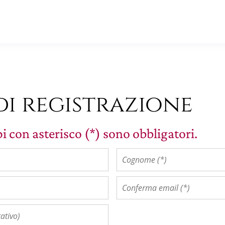
di registrazione
i con asterisco (*) sono obbligatori.