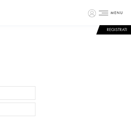
MENU
REGISTRATI